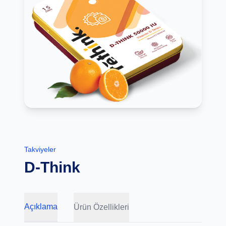
Takviyeler
D-Think
Açıklama
Ürün Özellikleri