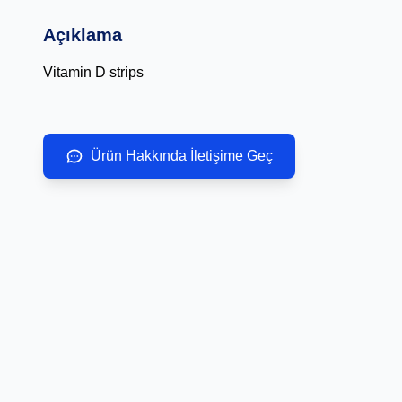
Açıklama
Vitamin D strips
Ürün Hakkında İletişime Geç