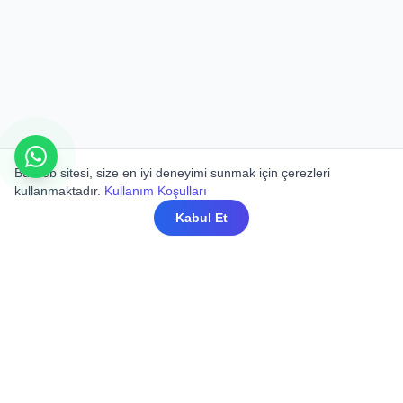
Bu web sitesi, size en iyi deneyimi sunmak için çerezleri
kullanmaktadır.
Kullanım Koşulları
Kabul Et