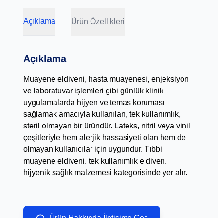
Açıklama
Ürün Özellikleri
Açıklama
Muayene eldiveni, hasta muayenesi, enjeksiyon
ve laboratuvar işlemleri gibi günlük klinik
uygulamalarda hijyen ve temas koruması
sağlamak amacıyla kullanılan, tek kullanımlık,
steril olmayan bir üründür. Lateks, nitril veya vinil
çeşitleriyle hem alerjik hassasiyeti olan hem de
olmayan kullanıcılar için uygundur. Tıbbi
muayene eldiveni, tek kullanımlık eldiven,
hijyenik sağlık malzemesi kategorisinde yer alır.
Ürün Hakkında İletişime Geç