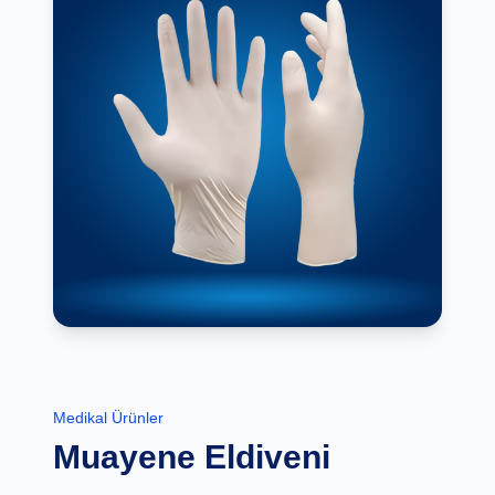
Medikal Ürünler
Muayene Eldiveni