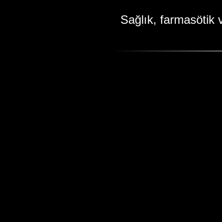
Sağlık, farmasötik 