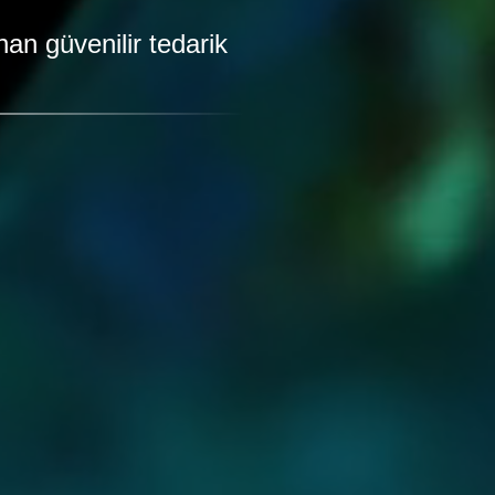
an güvenilir tedarik