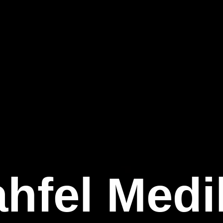
hfel Medi