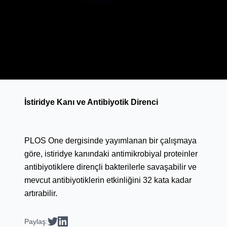
İstiridye Kanı ve Antibiyotik Direnci
PLOS One dergisinde yayımlanan bir çalışmaya
göre, istiridye kanındaki antimikrobiyal proteinler
antibiyotiklere dirençli bakterilerle savaşabilir ve
mevcut antibiyotiklerin etkinliğini 32 kata kadar
artırabilir.
Paylaş: