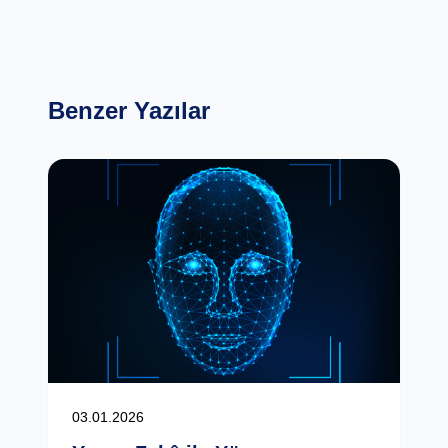
Benzer Yazılar
03.01.2026