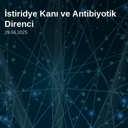
İstiridye Kanı ve Antibiyotik
Direnci
29.04.2025