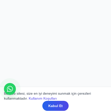
Bu web sitesi, size en iyi deneyimi sunmak için çerezleri
kullanmaktadır.
Kullanım Koşulları
Kabul Et