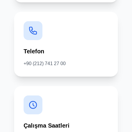
Telefon
+90 (212) 741 27 00
Çalışma Saatleri