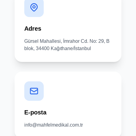
Adres
Gürsel Mahallesi, İmrahor Cd. No: 29, B
blok, 34400 Kağıthane/İstanbul
E-posta
info@mahfelmedikal.com.tr