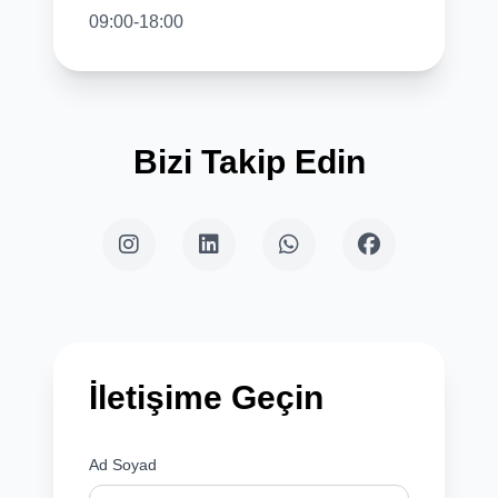
09:00-18:00
Bizi Takip Edin
İletişime Geçin
Ad Soyad