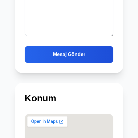
Mesaj Gönder
Konum