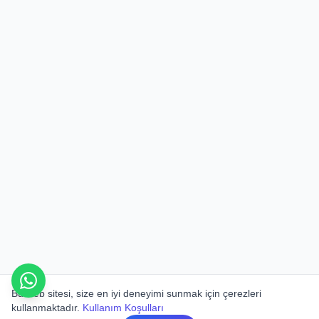
Bu web sitesi, size en iyi deneyimi sunmak için çerezleri
kullanmaktadır.
Kullanım Koşulları