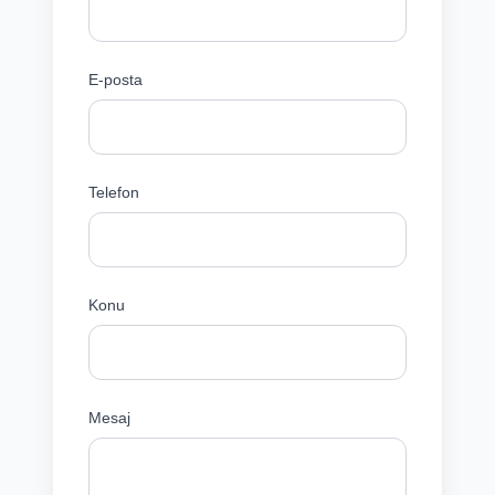
E-posta
Telefon
Konu
Mesaj