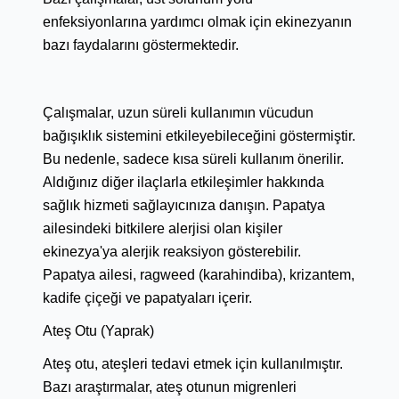
enfeksiyonlarına yardımcı olmak için ekinezyanın
bazı faydalarını göstermektedir.
Çalışmalar, uzun süreli kullanımın vücudun
bağışıklık sistemini etkileyebileceğini göstermiştir.
Bu nedenle, sadece kısa süreli kullanım önerilir.
Aldığınız diğer ilaçlarla etkileşimler hakkında
sağlık hizmeti sağlayıcınıza danışın. Papatya
ailesindeki bitkilere alerjisi olan kişiler
ekinezya'ya alerjik reaksiyon gösterebilir.
Papatya ailesi, ragweed (karahindiba), krizantem,
kadife çiçeği ve papatyaları içerir.
Ateş Otu (Yaprak)
Ateş otu, ateşleri tedavi etmek için kullanılmıştır.
Bazı araştırmalar, ateş otunun migrenleri