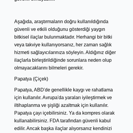
Aşağıda, araştırmaların doğru kullanıldığında
güvenli ve etkili olduğunu gösterdiği yaygın
bitkisel ilaçlar bulunmaktadır. Herhangi bir bitki
veya takviye kullanıyorsanız, her zaman sağlık
hizmeti sağlayıcılarınıza söyleyin. Aldığınız diğer
ilaçlarla birleştirildiğinde sorunlara neden olup
olmayacaklarını bilmeleri gerekir.
Papatya (Çiçek)
Papatya, ABD'de genellikle kaygı ve rahatlama
için kullanılır. Avrupa'da yaraları iyileştirmek ve
iltihaplanma ve şişliği azaltmak için kullanılır.
Papatya çayı içebilirsiniz. Ya da kompres olarak
kullanabilirsiniz. FDA tarafından güvenli kabul
edilir. Ancak başka ilaçlar alıyorsanız kendinizi