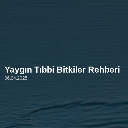
Yaygın Tıbbi Bitkiler Rehberi
06.04.2025