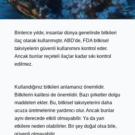
Binlerce yıldır, insanlar dünya genelinde bitkileri
ilaç olarak kullanmıştır. ABD'de, FDA bitkisel
takviyelerin güvenli kullanımını kontrol eder.
Ancak bunlar reçeteli ilaçlar kadar sıkı kontrol
edilmez.
Kullandığınız bitkileri anlamanız önemlidir.
Bitkilerin kalitesi de önemlidir. Bazı şirketler dolgu
maddeleri ekler. Bu, bitkisel takviyelerini daha
ucuza üretmelerine yardımcı olur. Ancak bunlar
aynı derecede etkili olmayabilir. Ya da yan
etkilere neden olabilirler. Bir şey doğal olsa bile,
güvenli olmayabilir.