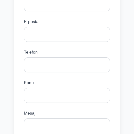
E-posta
Telefon
Konu
Mesaj