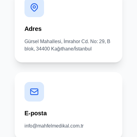
Adres
Gürsel Mahallesi, İmrahor Cd. No: 29, B
blok, 34400 Kağıthane/İstanbul
E-posta
info@mahfelmedikal.com.tr