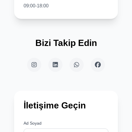
09:00-18:00
Bizi Takip Edin
İletişime Geçin
Ad Soyad