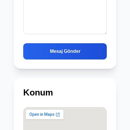
Mesaj Gönder
Konum