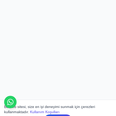
Bu web sitesi, size en iyi deneyimi sunmak için çerezleri
kullanmaktadır.
Kullanım Koşulları