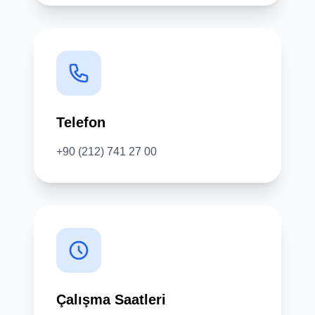
Telefon
+90 (212) 741 27 00
Çalışma Saatleri