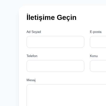
İletişime Geçin
Ad Soyad
E-posta
Telefon
Konu
Mesaj