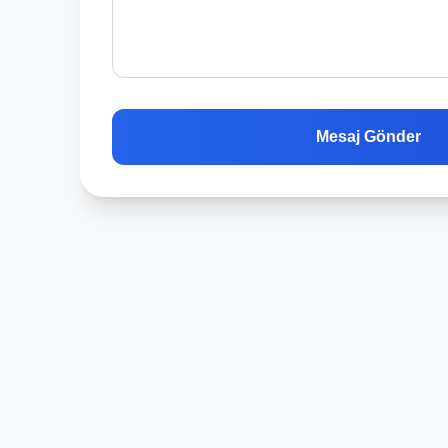
Mesaj Gönder