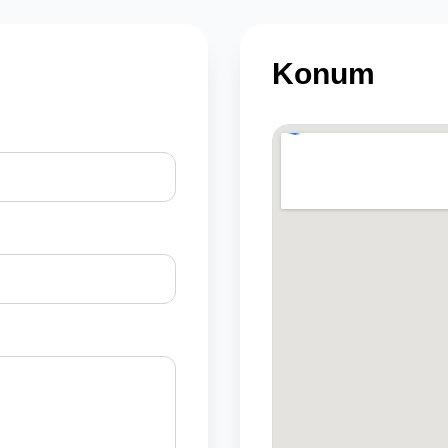
Konum