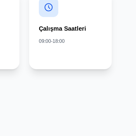
Çalışma Saatleri
09:00-18:00