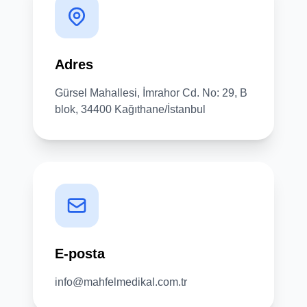
Adres
Gürsel Mahallesi, İmrahor Cd. No: 29, B
blok, 34400 Kağıthane/İstanbul
E-posta
info@mahfelmedikal.com.tr