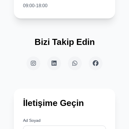
09:00-18:00
Bizi Takip Edin
İletişime Geçin
Ad Soyad