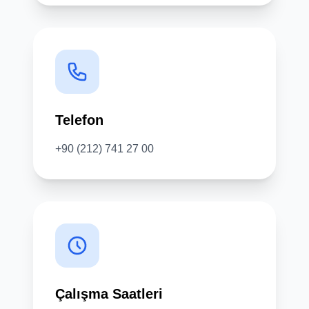
Telefon
+90 (212) 741 27 00
Çalışma Saatleri