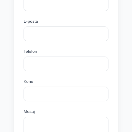
E-posta
Telefon
Konu
Mesaj