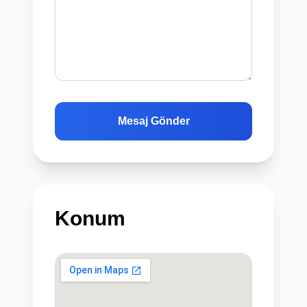
Mesaj Gönder
Konum