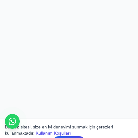
Bu web sitesi, size en iyi deneyimi sunmak için çerezleri
kullanmaktadır.
Kullanım Koşulları