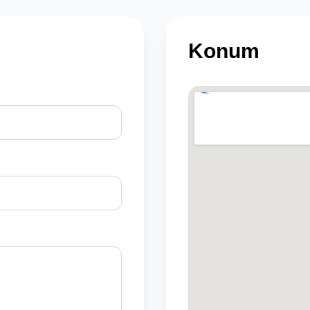
Konum