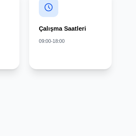
Çalışma Saatleri
09:00-18:00