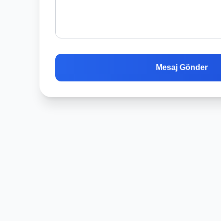
Mesaj Gönder