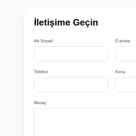
İletişime Geçin
Ad Soyad
E-posta
Telefon
Konu
Mesaj