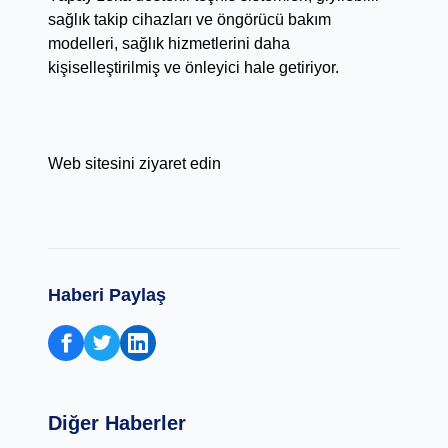
sağlık takip cihazları ve öngörücü bakım
modelleri, sağlık hizmetlerini daha
kişiselleştirilmiş ve önleyici hale getiriyor.
Web sitesini ziyaret edin
Haberi Paylaş
Diğer Haberler