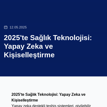
12.05.2025
2025'te Sağlık Teknolojisi:
Yapay Zeka ve
Kişiselleştirme
2025'te Sağlık Teknolojisi: Yapay Zeka ve
Kişiselleştirme
Yapay zeka destekli teşhis sistemleri, giyilebilir