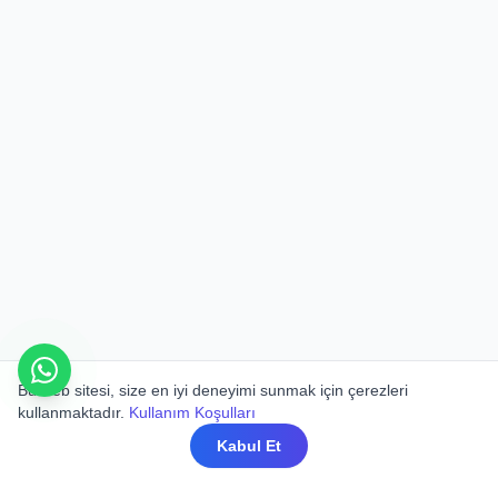
Bu web sitesi, size en iyi deneyimi sunmak için çerezleri
kullanmaktadır.
Kullanım Koşulları
Kabul Et