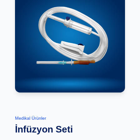
Medikal Ürünler
İnfüzyon Seti