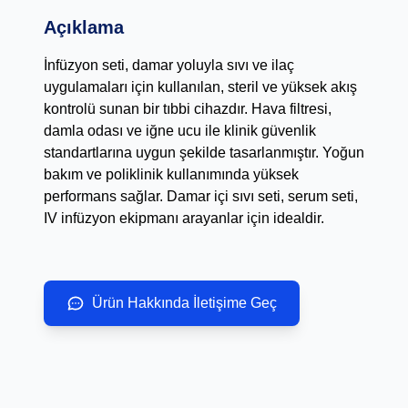
Açıklama
İnfüzyon seti, damar yoluyla sıvı ve ilaç
uygulamaları için kullanılan, steril ve yüksek akış
kontrolü sunan bir tıbbi cihazdır. Hava filtresi,
damla odası ve iğne ucu ile klinik güvenlik
standartlarına uygun şekilde tasarlanmıştır. Yoğun
bakım ve poliklinik kullanımında yüksek
performans sağlar. Damar içi sıvı seti, serum seti,
IV infüzyon ekipmanı arayanlar için idealdir.
Ürün Hakkında İletişime Geç