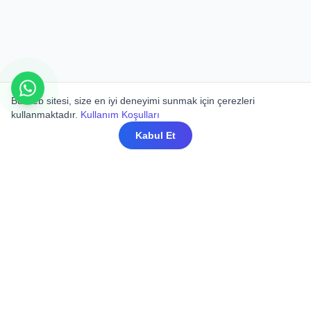
Bu web sitesi, size en iyi deneyimi sunmak için çerezleri
kullanmaktadır.
Kullanım Koşulları
Kabul Et