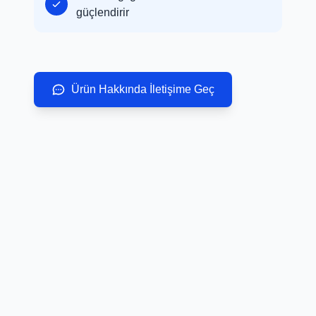
güçlendirir
Ürün Hakkında İletişime Geç