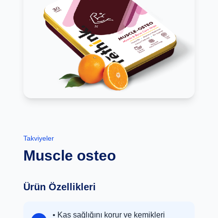
Takviyeler
Muscle osteo
Ürün Özellikleri
• Kas sağlığını korur ve kemikleri